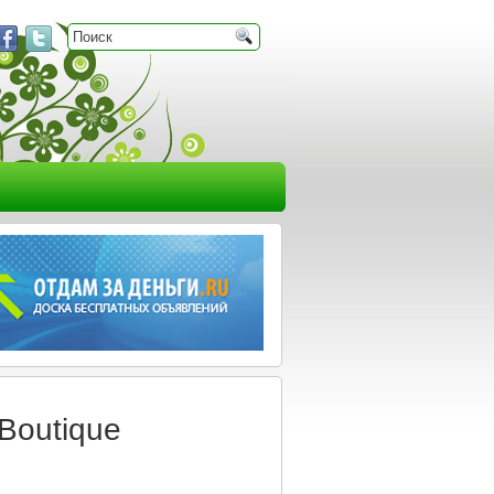
Boutique