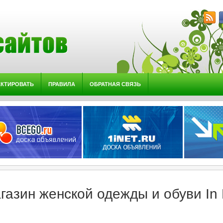
АКТИРОВАТЬ
ПРАВИЛА
ОБРАТНАЯ СВЯЗЬ
газин женской одежды и обуви In 