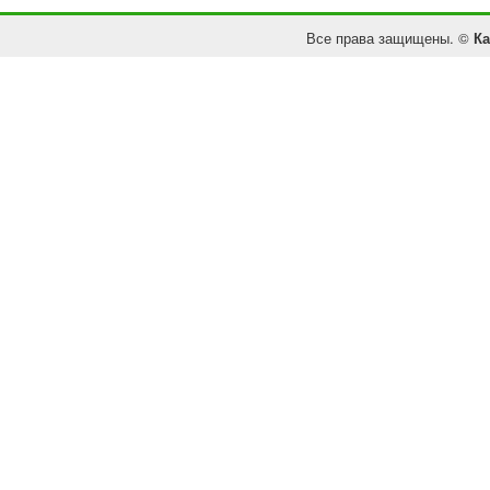
Все права защищены. ©
Ка