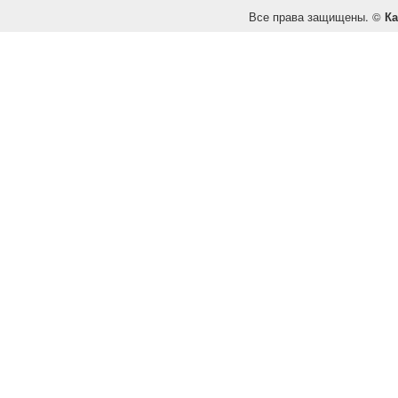
Все права защищены. ©
Ка