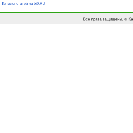
Каталог статей на bi0.RU
Все права защищены. ©
Ка