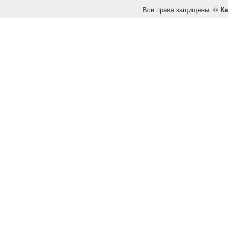
Все права защищены. ©
Ка