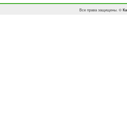
Все права защищены. ©
Ка