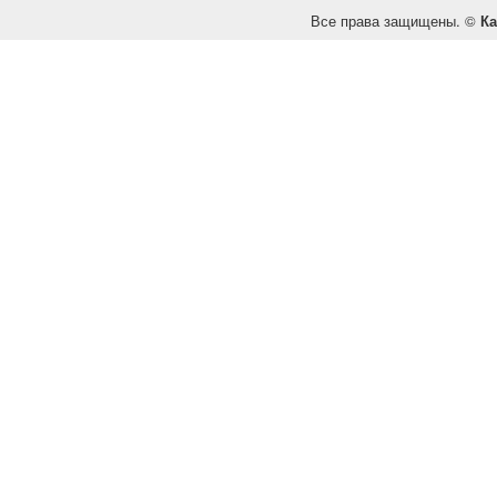
Все права защищены. ©
Ка