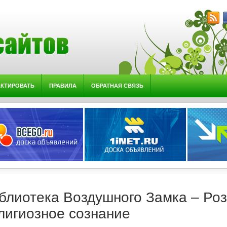
АКТИРОВАТЬ
ПРАВИЛА
ОБРАТНАЯ СВЯЗЬ
блиотека Воздушного Замка – Роз
лигиозное сознание