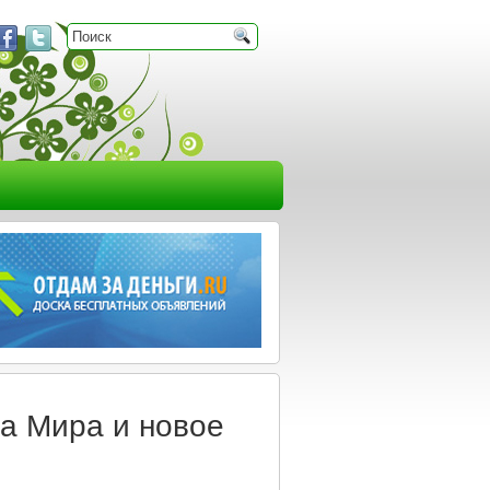
а Мира и новое