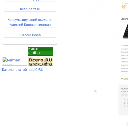
Kran-parts.ru
Консультирующий психолог
Алексей Константинович
СалонОбоев
Каталог статей на bi0.RU