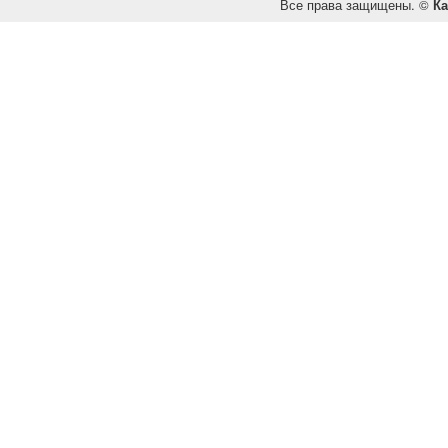
Все права защищены. ©
Ка