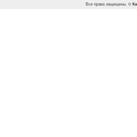
Все права защищены. ©
Ка